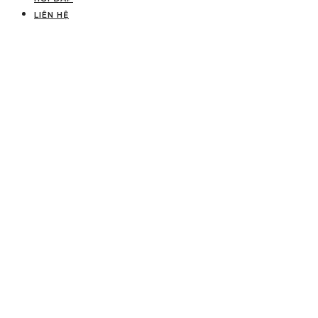
LIÊN HỆ