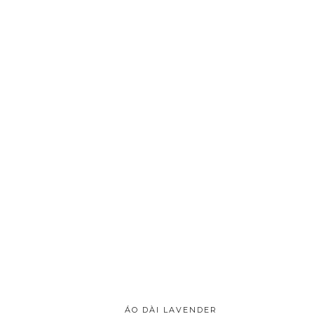
ÁO DÀI LAVENDER