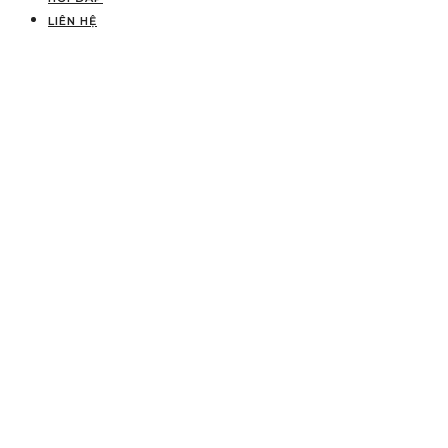
LIÊN HỆ