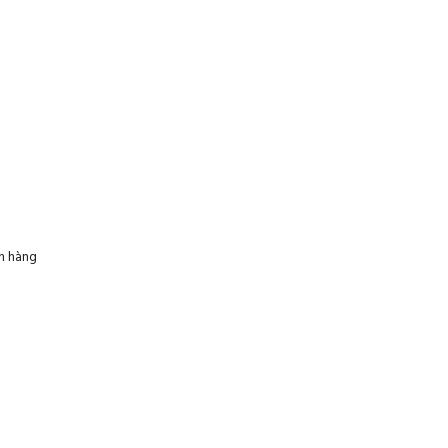
n hàng