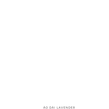
ÁO DÀI LAVENDER