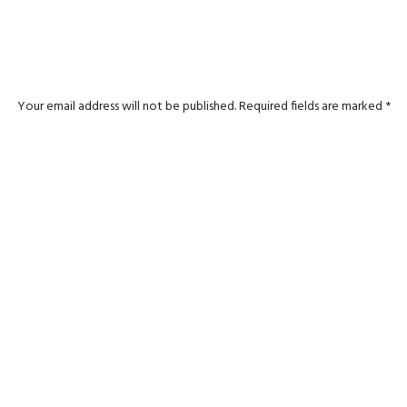
Your email address will not be published.
Required fields are marked
*