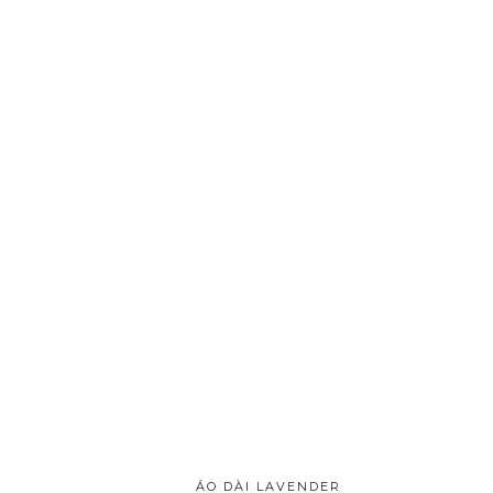
ÁO DÀI LAVENDER