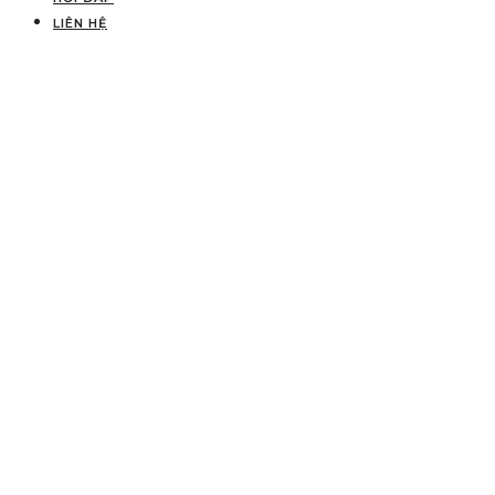
LIÊN HỆ