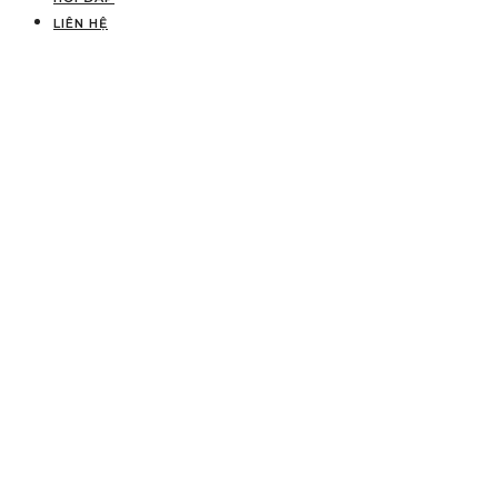
LIÊN HỆ