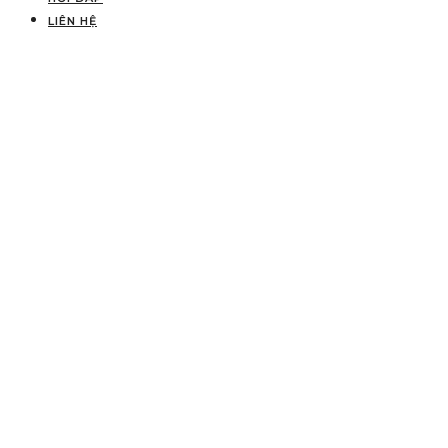
LIÊN HỆ