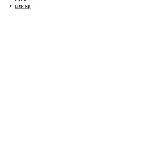
LIÊN HỆ