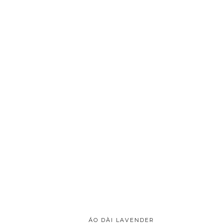
ÁO DÀI LAVENDER