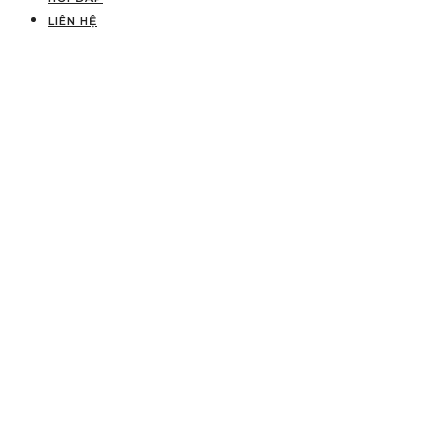
LIÊN HỆ