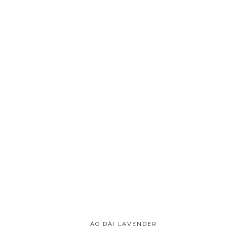
ÁO DÀI LAVENDER